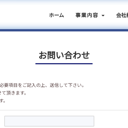
ホーム
事業内容
会社
お問い合わせ
必要項目をご記入の上、送信して下さい。
せて頂きます。
す。