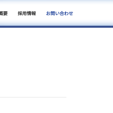
概要
採用情報
お問い合わせ