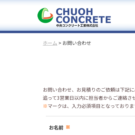
ホーム
>
お問い合わせ
お問い合わせ、お見積りのご依頼は下記に
追って3営業日以内に担当者からご連絡さ
※
マークは、入力必須項目となっておりま
※
お名前