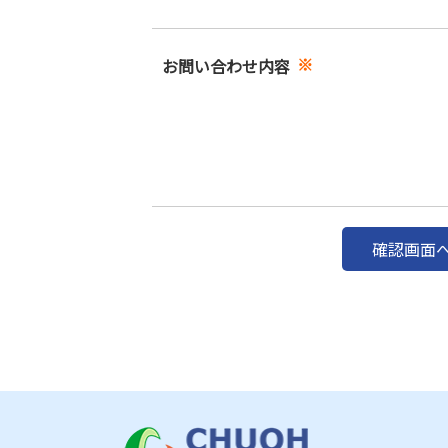
※
お問い合わせ内容